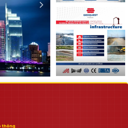
ao thông