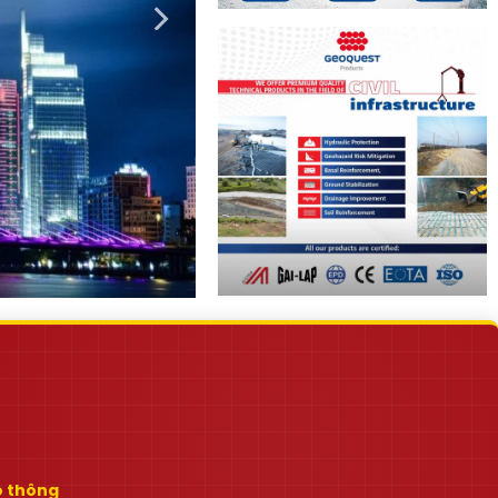
ao thông