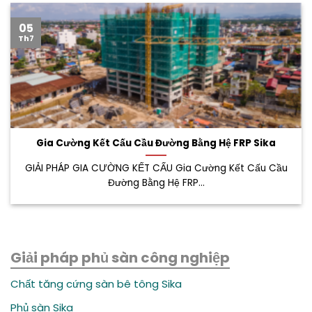
05
Th7
Gia Cường Kết Cấu Cầu Đường Bằng Hệ FRP Sika
GIẢI PHÁP GIA CƯỜNG KẾT CẤU Gia Cường Kết Cấu Cầu
Đường Bằng Hệ FRP...
Giải pháp phủ sàn công nghiệp
Chất tăng cứng sàn bê tông Sika
Phủ sàn Sika