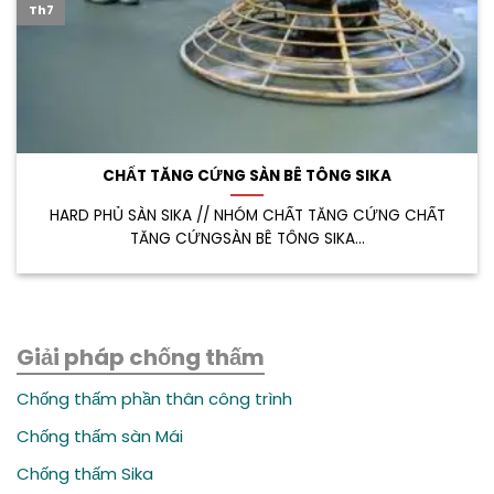
Th7
CHẤT TĂNG CỨNG SÀN BÊ TÔNG SIKA
HARD PHỦ SÀN SIKA // NHÓM CHẤT TĂNG CỨNG CHẤT
TĂNG CỨNGSÀN BÊ TÔNG SIKA...
Giải pháp chống thấm
Chống thấm phần thân công trình
Chống thấm sàn Mái
Chống thấm Sika