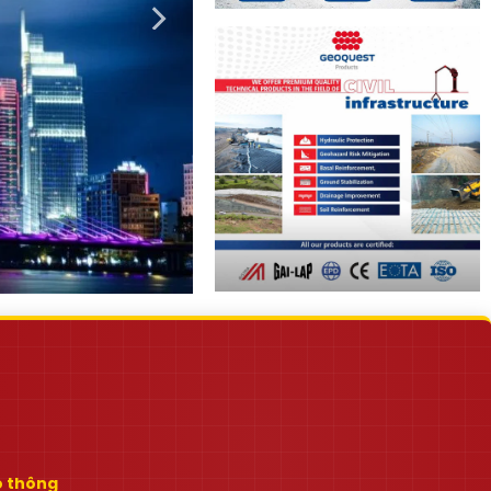
ao thông