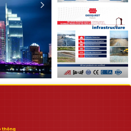
ao thông