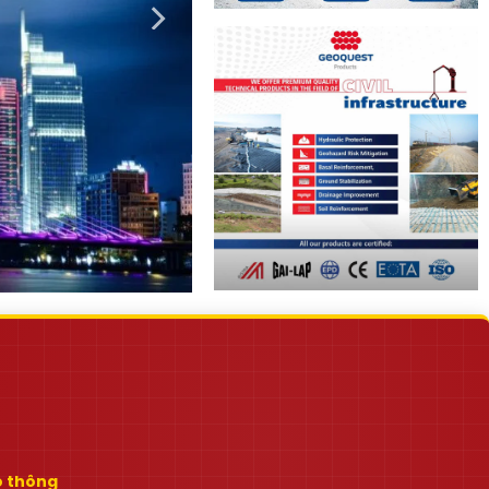
ao thông