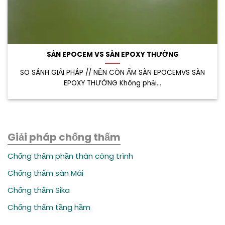
SÀN EPOCEM VS SÀN EPOXY THƯỜNG
SO SÁNH GIẢI PHÁP // NỀN CÒN ẨM SÀN EPOCEMVS SÀN
EPOXY THƯỜNG Không phải...
Giải pháp chống thấm
Chống thấm phần thân công trình
Chống thấm sàn Mái
Chống thấm Sika
Chống thấm tầng hầm