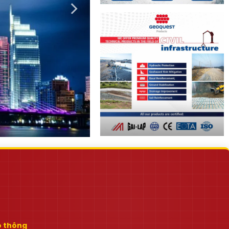
ao thông