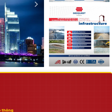
ao thông