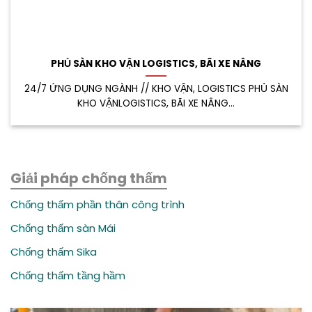
PHỦ SÀN KHO VẬN LOGISTICS, BÃI XE NÂNG
24/7 ỨNG DỤNG NGÀNH // KHO VẬN, LOGISTICS PHỦ SÀN
KHO VẬNLOGISTICS, BÃI XE NÂNG...
Giải pháp chống thấm
Chống thấm phần thân công trình
Chống thấm sàn Mái
Chống thấm Sika
Chống thấm tầng hầm