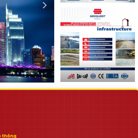
ao thông