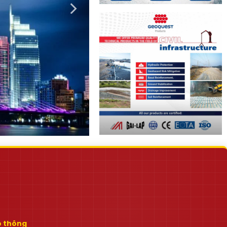
ao thông