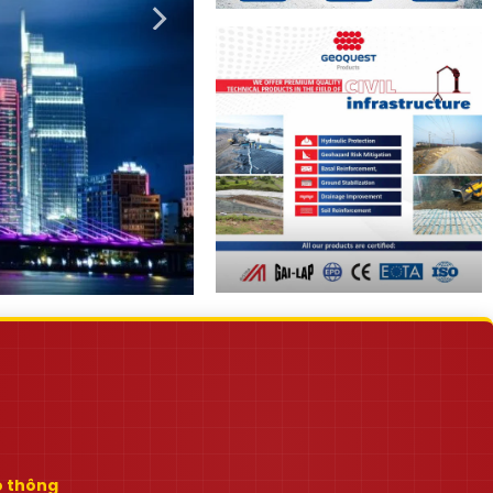
ao thông