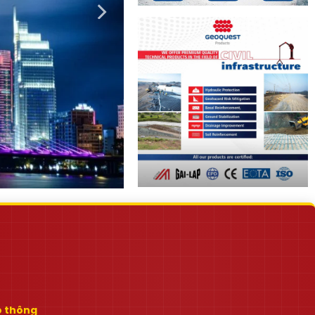
ao thông