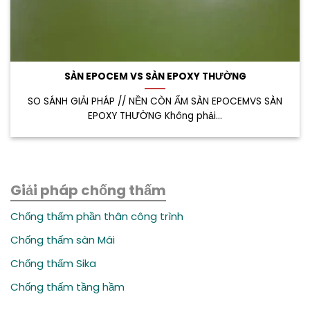
SÀN EPOCEM VS SÀN EPOXY THƯỜNG
SO SÁNH GIẢI PHÁP // NỀN CÒN ẨM SÀN EPOCEMVS SÀN
EPOXY THƯỜNG Không phải...
Giải pháp chống thấm
Chống thấm phần thân công trình
Chống thấm sàn Mái
Chống thấm Sika
Chống thấm tầng hầm