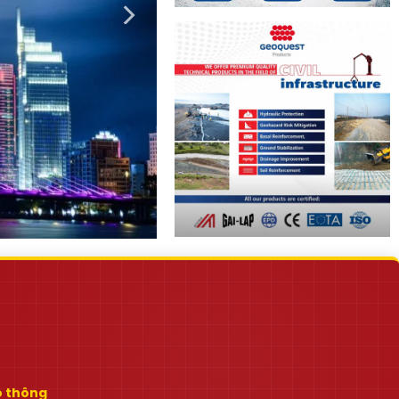
ao thông