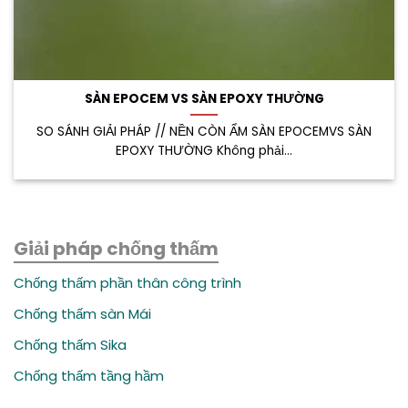
SÀN EPOCEM VS SÀN EPOXY THƯỜNG
SO SÁNH GIẢI PHÁP // NỀN CÒN ẨM SÀN EPOCEMVS SÀN
EPOXY THƯỜNG Không phải...
Giải pháp chống thấm
Chống thấm phần thân công trình
Chống thấm sàn Mái
Chống thấm Sika
Chống thấm tầng hầm