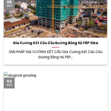
05
Th7
Gia Cường Kết Cấu Cầu Đường Bằng Hệ FRP Sika
GIẢI PHÁP GIA CƯỜNG KẾT CẤU Gia Cường Kết Cấu Cầu
Đường Bằng Hệ FRP...
03
Th7