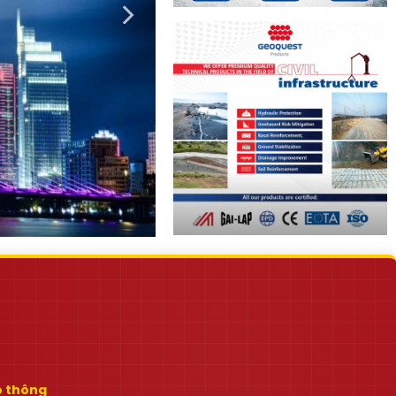
ao thông