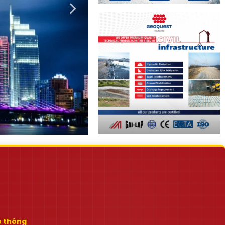
ao thông